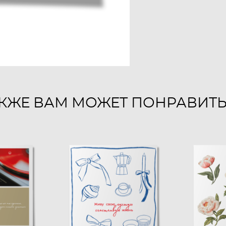
КЖЕ ВАМ МОЖЕТ ПОНРАВИТ