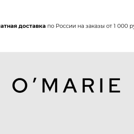
атная доставка
по России на заказы от 1 000 р