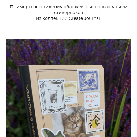
Примеры оформления обложек, с использованием
стикерпаков
из коллекции Create Journal