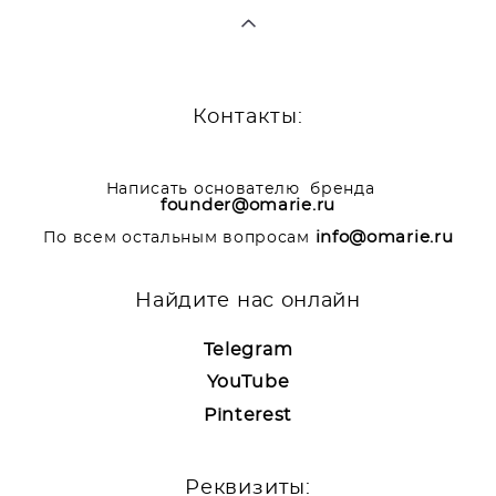
Контакты:
Написать основателю бренда
founder@omarie.ru
info@omarie.ru
По всем остальным вопросам
Найдите нас онлайн
Telegram
YouTube
Pinterest
Реквизиты: