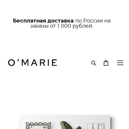
Бесплатная доставка
по России на
заказы от 1 000 рублей.