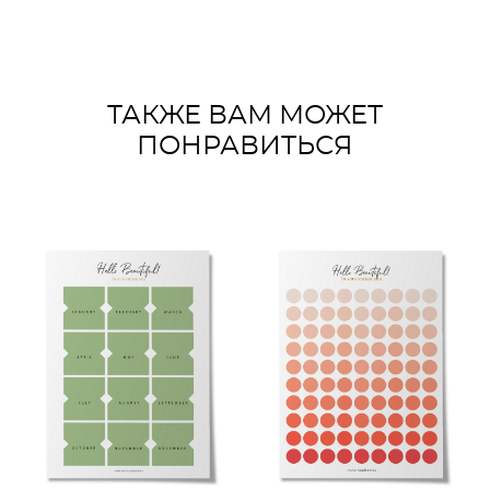
ТАКЖЕ ВАМ МОЖЕТ
ПОНРАВИТЬСЯ