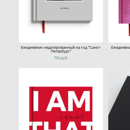
Ежедневник недатированный на год "Санкт-
Ежедневни
Петербург"
790 pуб.