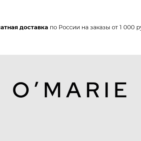
атная доставка
по России на заказы от 1 000 р