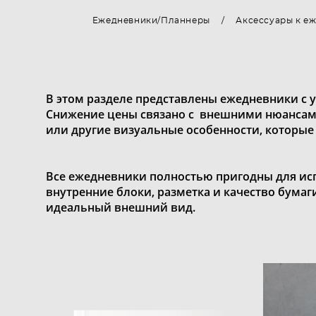
Ежедневники/Планнеры
/
Аксессуары к е
В этом разделе представлены ежедневники с 
Снижение цены связано с внешними нюансами 
или другие визуальные особенности, которые
Все ежедневники полностью пригодны для ис
внутренние блоки, разметка и качество бумаг
идеальный внешний вид.